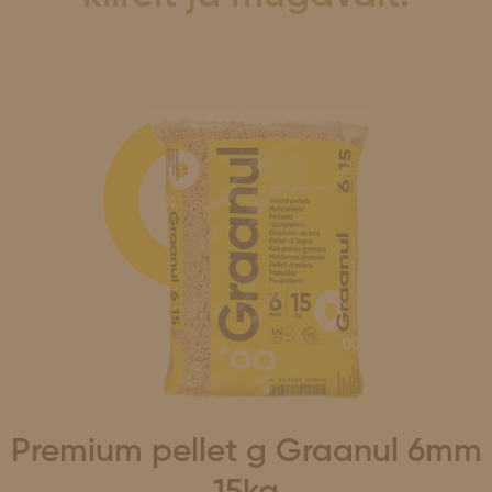
Premium pellet g Graanul 6mm