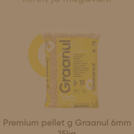
Premium pellet g Graanul 6mm